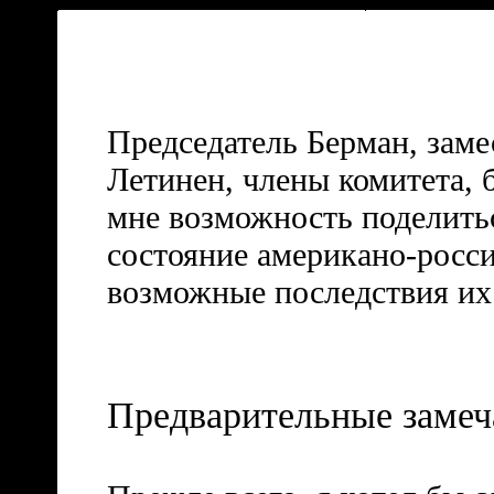
Председатель Берман, заме
Летинен, члены комитета, 
мне возможность поделитьс
состояние американо-росси
возможные последствия и
Предварительные замеч