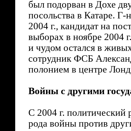
был подорван в Дохе дв
посольства в Катаре. Г-
2004 г., кандидат на по
выборах в ноябре 2004 
и чудом остался в живых
сотрудник ФСБ Алексан
полонием в центре Лонд
Войны с другими госу
С 2004 г. политический 
рода войны против друг