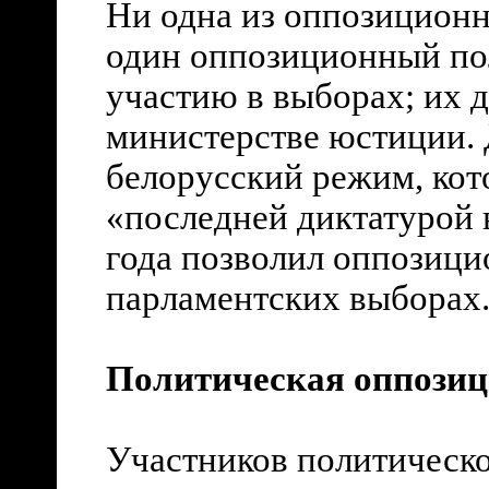
Ни одна из оппозиционн
один оппозиционный по
участию в выборах; их д
министерстве юстиции. 
белорусский режим, кот
«последней диктатурой 
года позволил оппозици
парламентских выборах
Политическая оппози
Участников политическо