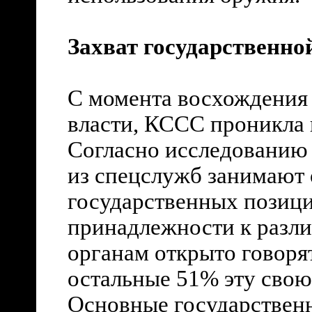
Захват государственно
С момента восхождения
власти, КССС проникла в
Согласно исследованию
из спецслужб занимают 
государственных позици
принадлежности к разл
органам открыто говоря
остальные 51% эту свою
Основные государствен