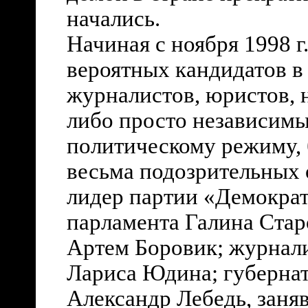
начались.
Начиная с ноября 1998 г
вероятных кандидатов в
журналистов, юристов, 
либо просто независим
политическому режиму, 
весьма подозрительных 
лидер партии «Демократ
парламента Галина Стар
Артем Боровик; журнали
Лариса Юдина; губернат
Александр Лебедь, заня