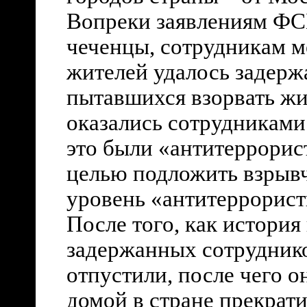
Вопреки заявлениям ФСБ
чеченцы, сотрудникам 
жителей удалось задерж
пытавшихся взорвать жи
оказались сотрудниками
это были «антитеррорис
целью подложить взрывч
уровень «антитеррорист
После того, как история
задержанных сотрудник
отпустили, после чего 
домой в стране прекрати