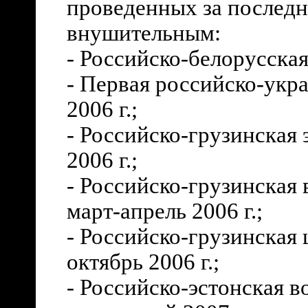
проведенных за последни
внушительным:
- Российско-белорусская 
- Первая российско-укра
2006 г.;
- Российско-грузинская 
2006 г.;
- Российско-грузинская
март-апрель 2006 г.;
- Российско-грузинская 
октябрь 2006 г.;
- Российско-эстонская в