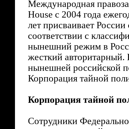
Международная правоза
House
с 2004 года ежего
лет присваивает России 
соответствии с классиф
нынешний режим в Росси
жесткий авторитарный. 
нынешней российской п
Корпорация тайной пол
Корпорация тайной по
Сотрудники Федеральной