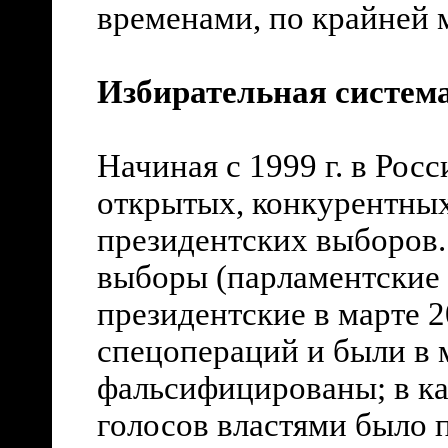
временами, по крайней м
Избирательная систем
Начиная с 1999 г. в Рос
открытых, конкурентны
президентских выборов.
выборы (парламентские в
президентские в марте 2
спецопераций и были в 
фальсифицированы; в ка
голосов властями было 