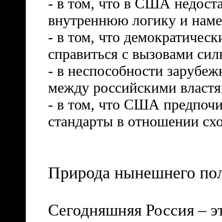
- в том, что в США недос
внутреннюю логику и наме
- в том, что демократичес
справиться с вызовами си
- в неспособности зарубеж
между российскими властя
- в том, что США предпоч
стандарты в отношении сх
Природа нынешнего пол
Сегодняшняя Россия – э