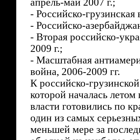
апрель-май 2007 г.;
- Российско-грузинская в
- Российско-азербайджан
- Вторая российско-укра
2009 г.;
- Масштабная антиамери
война, 2006-2009 гг.
К российско-грузинской 
которой началась летом
власти готовились по кр
один из самых серьезн
меньшей мере за послед