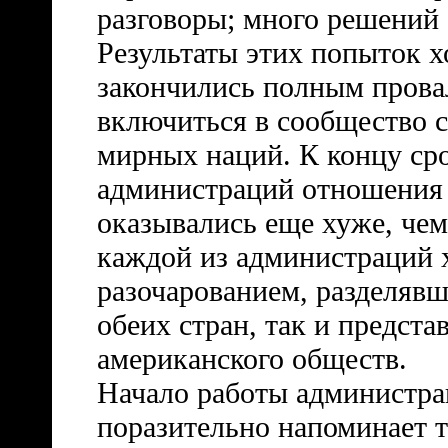
разговоры; много решений
Результаты этих попыток 
закончились полным прова
включиться в сообщество 
мирных наций. К концу сро
администраций отношения
оказывались еще хуже, чем
каждой из администраций 
разочарованием, разделявш
обеих стран, так и предста
американского обществ.
Начало работы администра
поразительно напоминает т