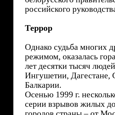
российского руководств
Террор
Однако судьба многих д
режимом, оказалась гора
лет десятки тысяч людей
Ингушетии, Дагестане, 
Балкарии.
Осенью 1999 г. нескольк
серии взрывов жилых д
городов страны – от Мос