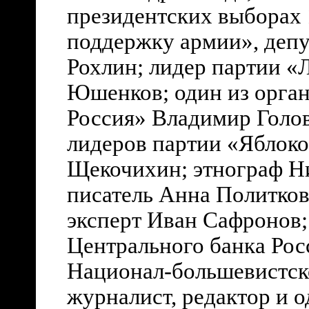
президентских выборах 
поддержку армии», депу
Рохлин; лидер партии «
Юшенков; один из орган
Россия» Владимир Голов
лидеров партии «Яблоко
Щекочихин; этнограф Ни
писатель Анна Политков
эксперт Иван Сафронов;
Центрального банка Рос
Национал-большевистск
журналист, редактор и 