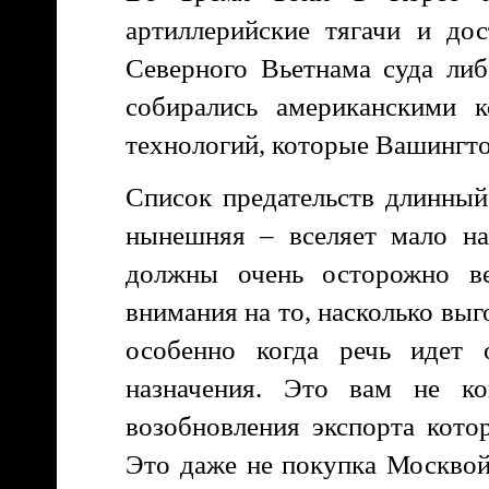
артиллерийские тягачи и до
Северного Вьетнама суда либ
собирались американскими к
технологий, которые Вашингто
Список предательств длинный,
нынешняя – вселяет мало на
должны очень осторожно в
внимания на то, насколько вы
особенно когда речь идет 
назначения. Это вам не ко
возобновления экспорта кото
Это даже не покупка Москвой