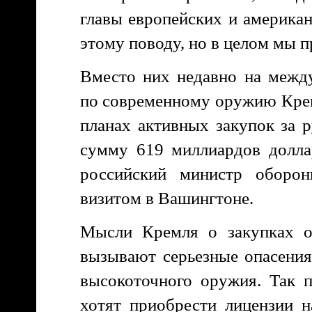
главы европейских и америка
этому поводу, но в целом мы 
Вместо них недавно на межд
по современному оружию Крем
планах активных закупок за 
сумму 619 миллиардов долла
российский министр оборо
визитом в Вашингтоне.
Мысли Кремля о закупках о
вызывают серьезные опасения
высокоточного оружия. Так п
хотят приобрести лицензии 